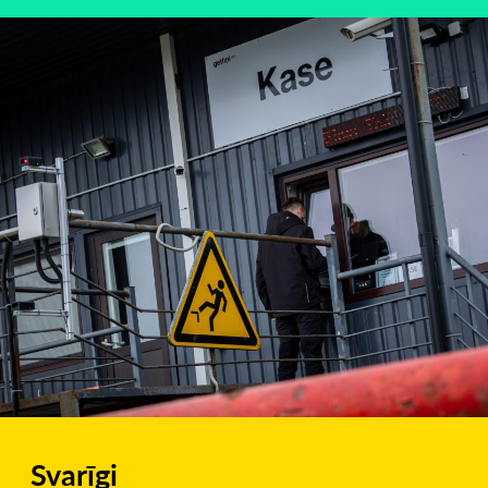
Svarīgi