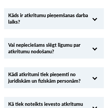
Kāds ir atkritumu pieņemšanas darba
laiks?
Vai nepieciešams slēgt līgumu par
atkritumu nodošanu?
Kādi atkritumi tiek pieņemti no
juridiskām un fiziskām personām?
Kā tiek noteikts ievesto atkritumu