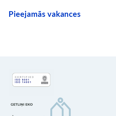
Pieejamās vakances