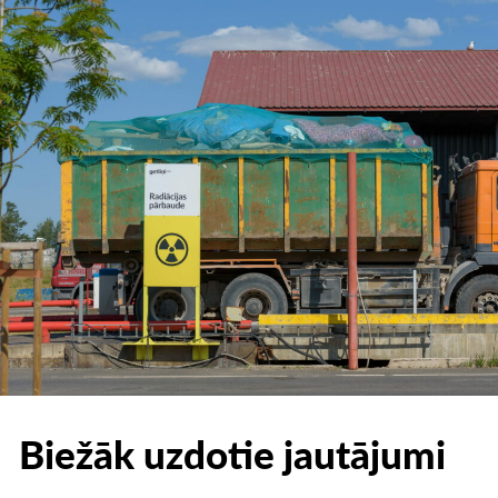
Biežāk uzdotie jautājumi