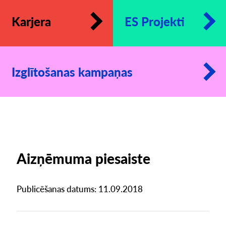
Karjera
ES Projekti
Izglītošanas kampaņas
Aizņēmuma piesaiste
Publicēšanas datums: 11.09.2018