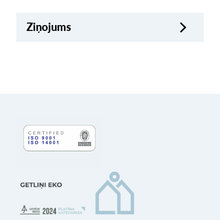
Ziņojums