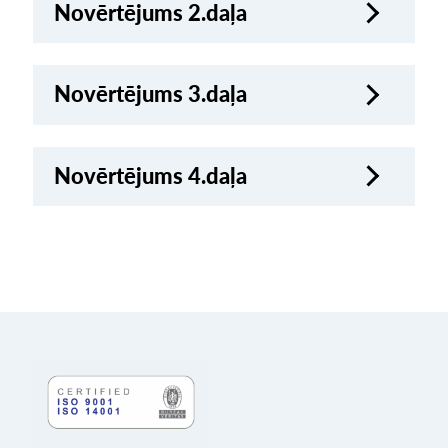
Novērtējums 2.daļa
Novērtējums 3.daļa
Novērtējums 4.daļa