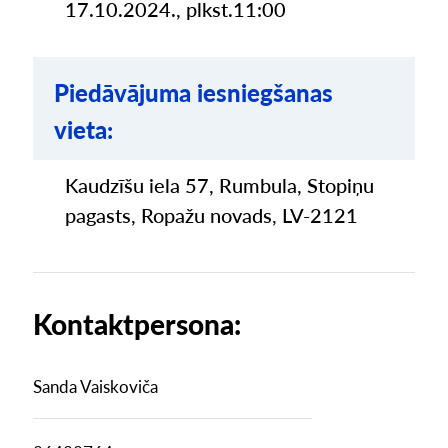
17.10.2024., plkst.11:00
Piedāvājuma iesniegšanas
vieta:
Kaudzīšu iela 57, Rumbula, Stopiņu
pagasts, Ropažu novads, LV-2121
Kontaktpersona:
Sanda Vaiskoviča