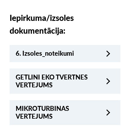
Iepirkuma/izsoles
dokumentācija:
6. Izsoles_noteikumi
GETLINI EKO TVERTNES
VERTEJUMS
MIKROTURBINAS
VERTEJUMS