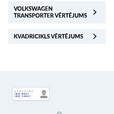
VOLKSWAGEN
TRANSPORTER VĒRTĒJUMS
KVADRICIKLS VĒRTĒJUMS