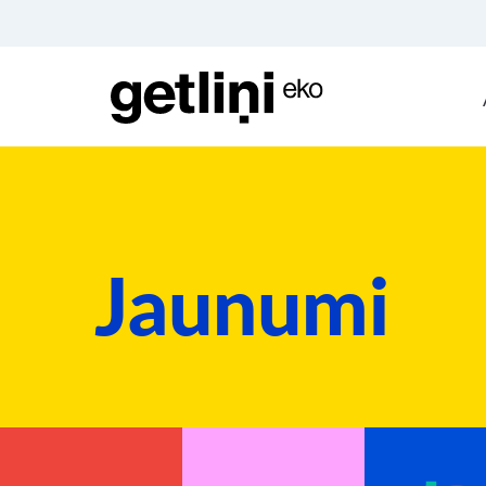
Jaunumi