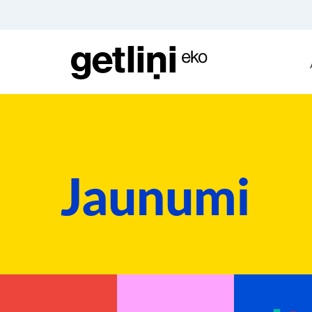
Jaunumi