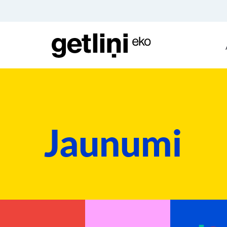
Jaunumi