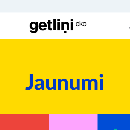
Jaunumi