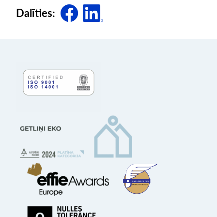
Dalīties: