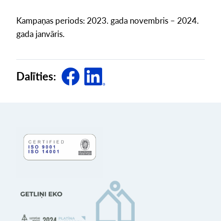
Kampaņas periods: 2023. gada novembris – 2024.
gada janvāris.
Dalīties: